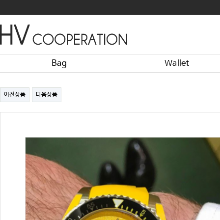
Bag
Wallet
이전상품
다음상품