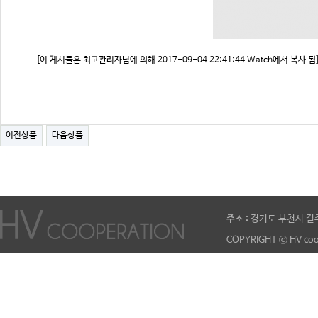
[이 게시물은 최고관리자님에 의해 2017-09-04 22:41:44 Watch에서 복사 됨
이전상품
다음상품
주소 :
경기도 부천시 길주
COPYRIGHT ⓒ HV coo